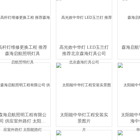
高杆灯维修更换工程 推荐
高光效中华灯 LED玉兰灯
森海启航
森海启航照明灯具
推荐北京森海灯具公司
森海启航照明工程有限公
太阳能中华灯工程安装实
太阳能中
司 供应室外路灯 太阳能
景图片
海中
路灯