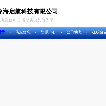
森海启航科技有限公司
质量新高度 雄厚实力品质为坚
展示
供应信息
资讯中心
公司动态
在线留