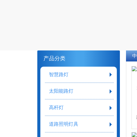
中
产品分类
智慧路灯
太阳能路灯
高杆灯
道路照明灯具