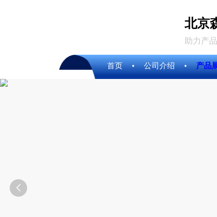
北京
助力产品
首页
公司介绍
产品
